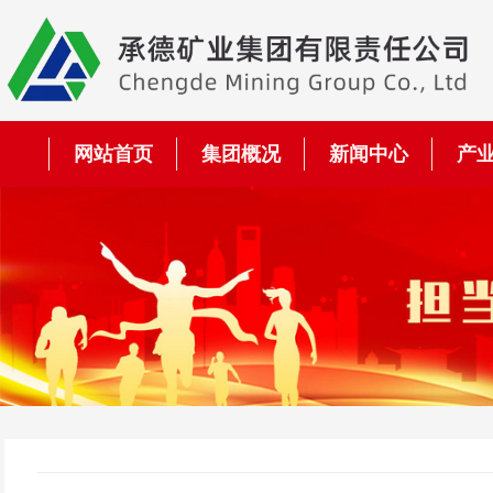
网站首页
集团概况
新闻中心
产