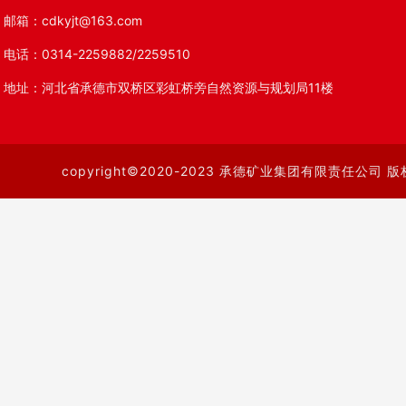
邮箱：cdkyjt@163.com
电话：0314-2259882/2259510
地址：河北省承德市双桥区彩虹桥旁自然资源与规划局11楼
copyright©2020-2023 承德矿业集团有限责任公司