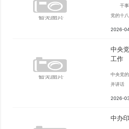
干事创
党的十八
2026-0
中央
工作
中央党的
并讲话 
2026-03
中办