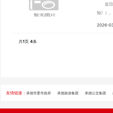
近日，
知》）
2026-03
共
1
页
4
条
友情链接：
承德市委市政府
承德旅游集团
承德公交集团