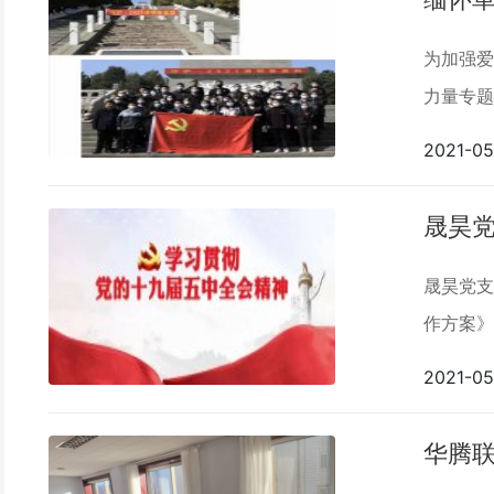
为加强爱
力量专题
2021-05
晟昊
晟昊党支
作方案》
2021-05
华腾