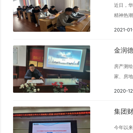
近日，华
精神热潮
2021-01
金润德
房产测绘
家、房地
2020-12
集团财
今年以来