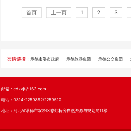
首页
上一页
1
2
3
友情链接：
承德市委市政府
承德旅游集团
承德公交集团
邮箱：cdkyjt@163.com
电话：0314-2259882/2259510
地址：河北省承德市双桥区彩虹桥旁自然资源与规划局11楼