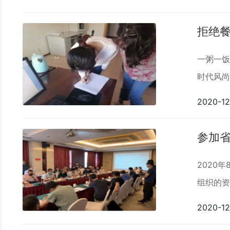
拒绝
一粥一饭
时代风尚
2020-12
参加省
2020
组织的资
2020-12