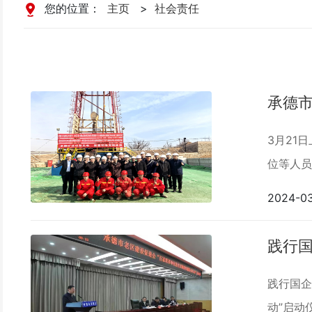
您的位置：
主页
>
社会责任
承德
3月21
位等人员
2024-03
践行国
践行国企
动”启动