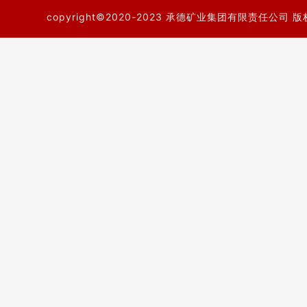
copyright©2020-2023 承德矿业集团有限责任公司