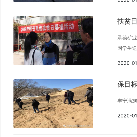
扶贫日
承德矿业
困学生送
2020-01
保目
丰宁满族
2020-01