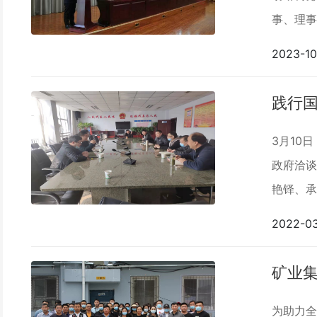
事、理事
2023-10
践行国
3月10
政府洽谈
艳铎、承
2022-03
矿业
为助力全