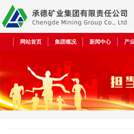
网站首页
集团概况
新闻中心
产