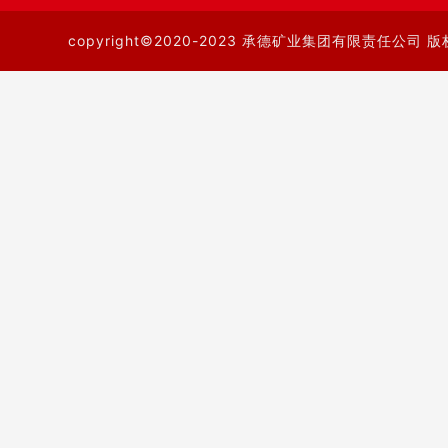
copyright©2020-2023 承德矿业集团有限责任公司