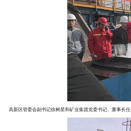
高新区管委会副书记徐树星和矿业集团党委书记、董事长任