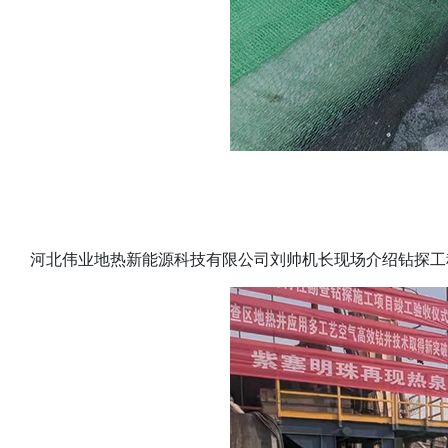
河北伟业地热新能源科技有限公司刘帅机长现场介绍钻探工