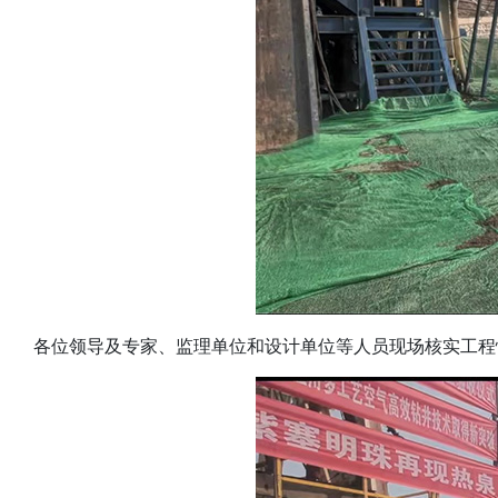
各位领导及专家、监理单位和设计单位等人员现场核实工程