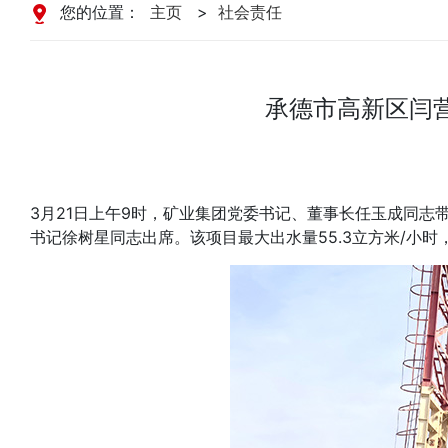
您的位置：
主页
>
社会责任
承德市高新区闫
3月21日上午9时，矿业集团党委书记、董事长任玉成同
书记徐树星同志出席。该项目最大出水量55.3立方米/小时