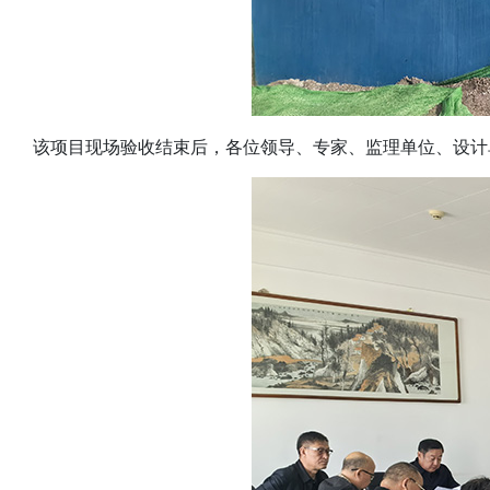
该项目现场验收结束后，各位领导、专家、监理单位、设计