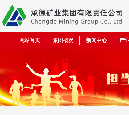
网站首页
集团概况
新闻中心
产