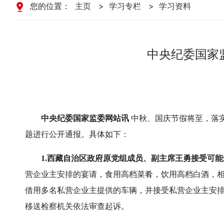
您的位置：
主页
>
学习专栏
>
学习资料
中央纪委国家
中央纪委国家监委网站讯
中秋、国庆节假将至，落
题进行公开通报。具体如下：
1.西藏自治区政府原党组成员、副主席王勇接受可
营企业主安排的宴请，食用高档菜肴，饮用高档白酒，
借用多名私营企业主提供的车辆，并接受私营企业主安
移送检察机关依法审查起诉。