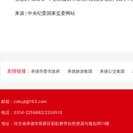
来源 | 中央纪委国家监委网站
友情链接：
承德市委市政府
承德旅游集团
承德公交集团
邮箱：cdkyjt@163.com
电话：0314-2259882/2259510
地址：河北省承德市双桥区彩虹桥旁自然资源与规划局11楼