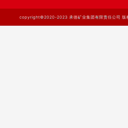
copyright©2020-2023 承德矿业集团有限责任公司