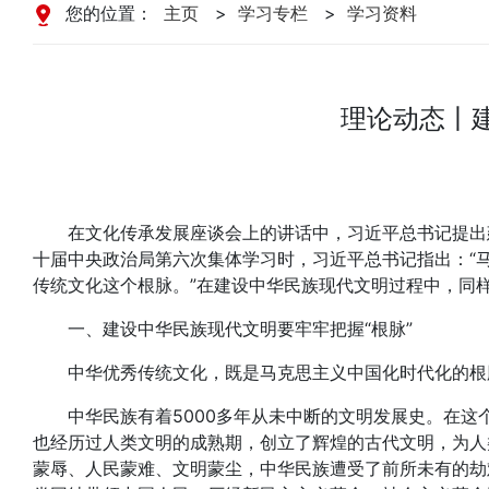
您的位置：
主页
>
学习专栏
>
学习资料
理论动态丨建
在文化传承发展座谈会上的讲话中，习近平总书记提出
十届中央政治局第六次集体学习时，习近平总书记指出：“
传统文化这个根脉。”在建设中华民族现代文明过程中，同样
一、建设中华民族现代文明要牢牢把握“根脉”
中华优秀传统文化，既是马克思主义中国化时代化的根
中华民族有着5000多年从未中断的文明发展史。在这
也经历过人类文明的成熟期，创立了辉煌的古代文明，为人
蒙辱、人民蒙难、文明蒙尘，中华民族遭受了前所未有的劫