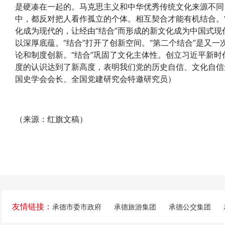
是硬凑在一起的。马克思主义和中华优秀传统文化来源不同
中，都反对把人看作孤立的个体。相互契合才能有机结合。
化成为现代的，让经由“结合”而形成的新文化成为中国式现
以深厚底蕴。“结合”打开了创新空间。“第二个结合”是又
论和制度创新。“结合”巩固了文化主体性。创立习近平新
度的认识达到了新高度，表明我们党的历史自信、文化自信
国史学会会长、全国党建研究会特邀研究员）
（来源：红旗文稿）
友情链接：
承德市委市政府
承德旅游集团
承德公交集团