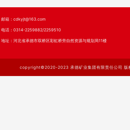
邮箱：cdkyjt@163.com
电话：0314-2259882/2259510
地址：河北省承德市双桥区彩虹桥旁自然资源与规划局11楼
copyright©2020-2023 承德矿业集团有限责任公司