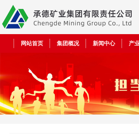
网站首页
集团概况
新闻中心
产