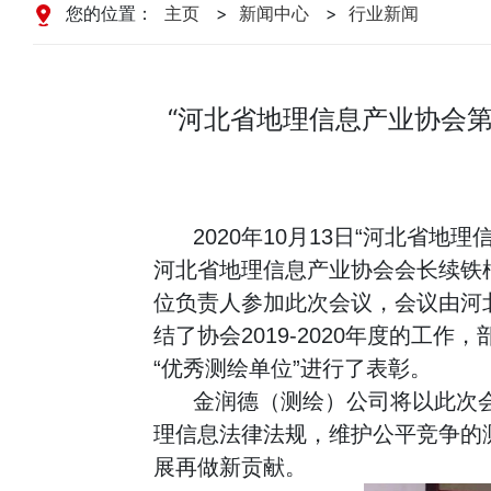
您的位置：
主页
>
新闻中心
>
行业新闻
“河北省地理信息产业协会
2020年10月13日“河北省地理
河北省地理信息产业协会会长续铁枢
位负责人参加此次会议，会议由河北
结了协会2019-2020年度的工作，部
“优秀测绘单位”进行了表彰。
金润德（测绘）公司将以此次会议
理信息法律法规，维护公平竞争的测
展再做新贡献。