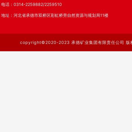
电话：0314-2259882/2259510
地址：河北省承德市双桥区彩虹桥旁自然资源与规划局11楼
copyright©2020-2023 承德矿业集团有限责任公司