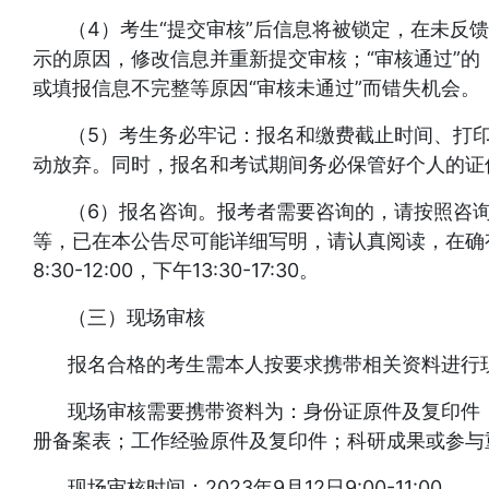
（4）考生“提交审核”后信息将被锁定，在未反
示的原因，修改信息并重新提交审核；“审核通过”
或填报信息不完整等原因“审核未通过”而错失机会。
（5）考生务必牢记：报名和缴费截止时间、打
动放弃。同时，报名和考试期间务必保管好个人的证
（6）报名咨询。报考者需要咨询的，请按照咨
等，已在本公告尽可能详细写明，请认真阅读，在确
8:30-12:00，下午13:30-17:30。
（三）现场审核
报名合格的考生需本人按要求携带相关资料进行
现场审核需要携带资料为：身份证原件及复印件
册备案表；工作经验原件及复印件；科研成果或参与
现场审核时间：2023年9月12日9:00-11:00