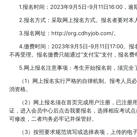
1.报名时间：2023年9月5日-9月11日16:
2.报名方式：采取网上报名方式。报名者要对本
3.报名网址：http://org.cdhyjob.com/。
4.缴费时间：2023年9月5日-9月11日17
不再受理。报名缴费只能通过“支付宝”支付，报名费
5.网上报名注意事项：考生开始报名前，须完
（1）网上报名实行严格的自律机制。报考人员
消资格。
（2）网上报名须在首页完成用户注册，已注册
证，进入会员中心后点击我要报名，选择相应考试点
可修改，二者均务必牢记并保管好。
（3）按照要求规范填写或选择表项，上传的电