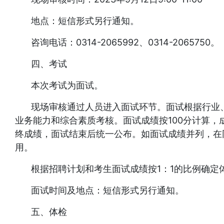
地点：短信形式另行通知。
咨询电话：0314-2065992、0314-2065750。
四、考试
本次考试为面试。
现场审核通过人员进入面试环节。面试根据行业
业务能力和综合素质考核。面试成绩按100分计算，
终成绩，面试结束后统一公布。如面试成绩并列，在
用。
根据招聘计划和考生面试成绩按1：1的比例确定
面试时间及地点：短信形式另行通知。
五、体检