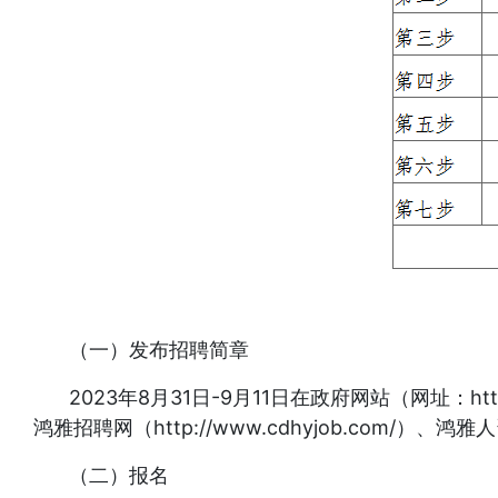
（一）发布招聘简章
2023年8月31日-9月11日在政府网站（网址：http:/
鸿雅招聘网（http://www.cdhyjob.com/）
（二）报名