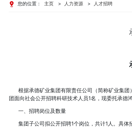
您的位置：
主页
>
人力资源
>
人才招聘
根据承德矿业集团有限责任公司（简称矿业集团）
团面向社会公开招聘科研技术人员1名，现委托承德
一、招聘岗位及数量
集团子公司拟公开招聘1个岗位，共计1人。具体