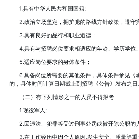
1.具有中华人民共和国国籍;
2.政治立场坚定，拥护党的路线方针政策，遵守
3.具有良好的品行和职业道德；
4.具有与招聘岗位要求相适应的年龄、学历学位
5.适应岗位要求的身体条件；
6.具备岗位所需要的其他条件，具体条件参见《
的，具体时间计算日期截止到招聘《公告》发布之日
（二）有下列情形之一的人员不得报考：
1.现役军人;
2.因违法、犯罪等受过刑事处罚或被开除公职的人
3.在工作经历中因个人原因,发生安全、质量等