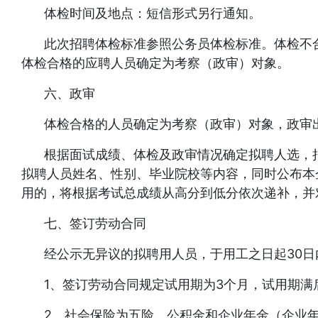
体检时间及地点：短信形式另行通知。
此次招聘体检标准参照公务员体检标准。体检不
体检合格的应聘人员确定为考察（政审）对象。
六、政审
体检合格的人员确定为考察（政审）对象，政审
根据面试成绩、体检及政审情况确定拟聘人选，拟聘人选
拟聘人员姓名、性别、毕业院校等内容，同时公布本
用的，将根据考试总成绩从高分到低分依次递补，并
七、签订劳动合同
经公示无异议的拟聘用人员，于用工之日起30
1、签订劳动合同规定试用期为3个月，试用期满
2、社会保险为五险、公积金和企业年金（企业