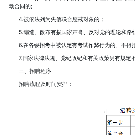
动合同的;
4.被依法列为失信联合惩戒对象的；
5.编造、散布有损国家声誉、反对党的理论和路
6.在各级招考中被认定有考试作弊行为的、不得
7.国家法律法规、党纪政纪和有关政策另有规定
三、招聘程序
招聘流程及时间安排：