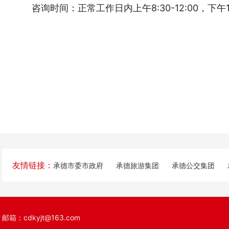
咨询时间：正常工作日内上午8:30-12:00，下午13:
友情链接：
承德市委市政府
承德旅游集团
承德公交集团
邮箱：cdkyjt@163.com