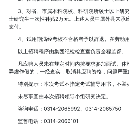
3、对省、市属本科院校、科研院所硕士以上研
士研究生一次性补贴2万元。上述人员中属外县来承
支付。
4、试用期满经考核不合格者予以辞退。在劳动
以上招聘程序由集团纪检检查室负责全程监督。
凡应聘人员未在规定时间内按要求参加面试、体
弄虚作假的，一经查实，取消其应聘资格，问题严重
特别提示：本次考试不指定考试辅导用书，不举
未尽事宜由本次招聘领导小组研究决定。
咨询电话：0314-2065992、0314-2065750
监督电话：0314-2066101