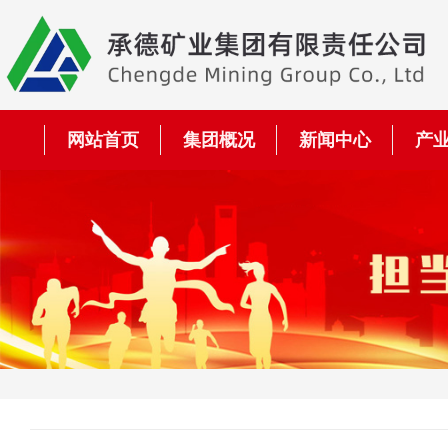
网站首页
集团概况
新闻中心
产