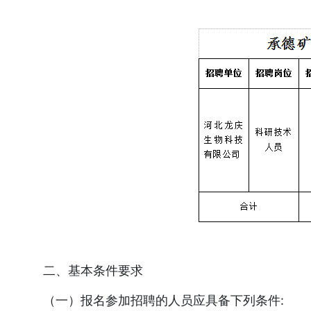
二、基本条件要求
（一）报名参加招聘的人员应具备下列条件: