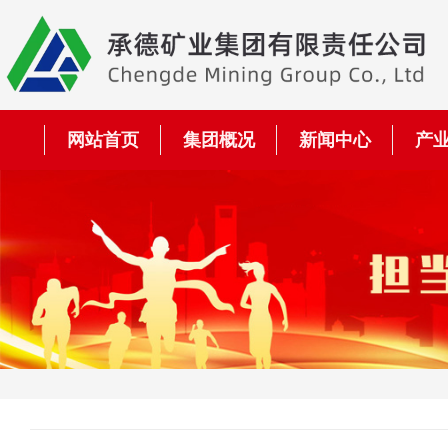
网站首页
集团概况
新闻中心
产