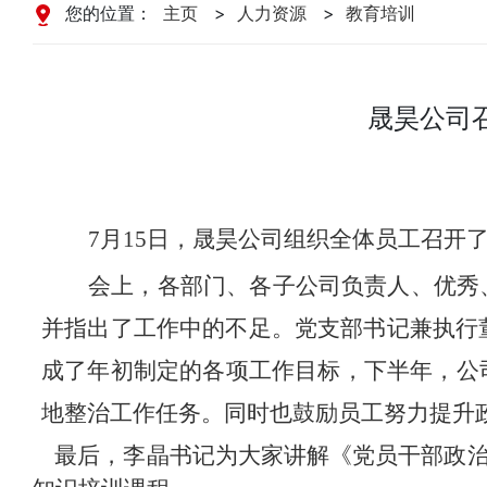
您的位置：
主页
>
人力资源
>
教育培训
晟昊公司
7
月
1
5日，晟昊公司组织全体员工召开了
会上，各部门、各子公司负责人、优秀
并指出了工作中的不足
。
党支部书记兼执行
成了年初制定的各项工作目标，下半年，公
地整治工作任务。
同时也鼓励员工努力提升
最后，李晶书记为大家讲解《党员干部政治