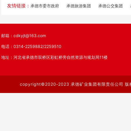
友情链接：
承德市委市政府
承德旅游集团
承德公交集团
邮箱：cdkyjt@163.com
电话：0314-2259882/2259510
地址：河北省承德市双桥区彩虹桥旁自然资源与规划局11楼
copyright©2020-2023 承德矿业集团有限责任公司