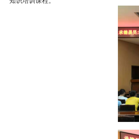
知识培训课程。