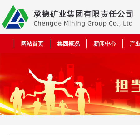
网站首页
集团概况
新闻中心
产