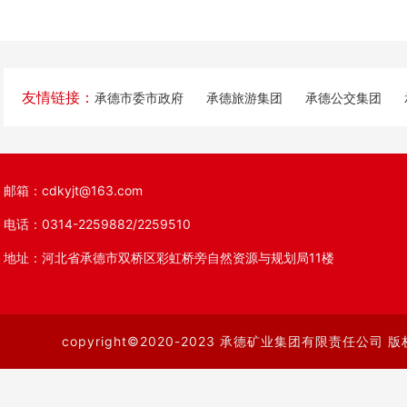
友情链接：
承德市委市政府
承德旅游集团
承德公交集团
邮箱：cdkyjt@163.com
电话：0314-2259882/2259510
地址：河北省承德市双桥区彩虹桥旁自然资源与规划局11楼
copyright©2020-2023 承德矿业集团有限责任公司