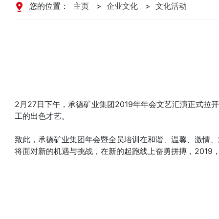
您的位置：
主页
>
企业文化
>
文化活动
2月27日下午，承德矿业集团2019年年会文艺汇演正式
工的出色才艺。
致此，承德矿业集团年会暨全员培训在和谐、温馨、激情、
将面对新的机遇与挑战，在新的起跑线上奋勇拼搏，2019