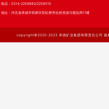
电话：0314-2259882/2259510
地址：河北省承德市双桥区彩虹桥旁自然资源与规划局11楼
copyright©2020-2023 承德矿业集团有限责任公司