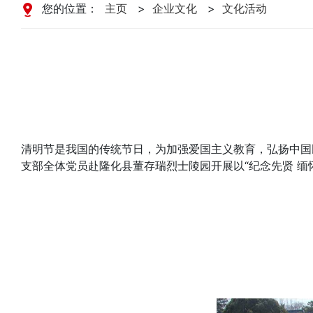
您的位置：
主页
>
企业文化
>
文化活动
清明节是我国的传统节日，为加强爱国主义教育，弘扬中国
支部全体党员赴隆化县董存瑞烈士陵园开展以“纪念先贤 缅