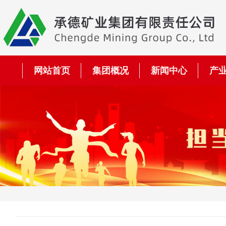
网站首页
集团概况
新闻中心
产