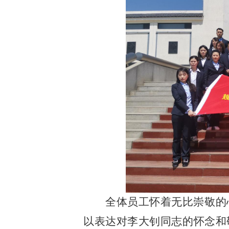
全体员工怀着无比崇敬的
以表达对
李
大钊同志的怀念和