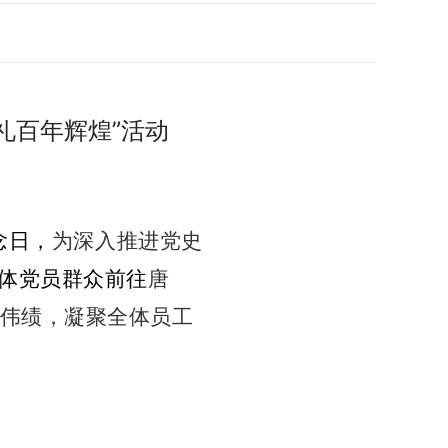
礼百年辉煌”活动
念日，
为深入推进党史
全体党员群众前往
唐
伟绩，凝聚全体员工