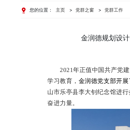
您的位置：
主页
>
党群之窗
>
党群工作
金润德规划设计
2
021
年正值中国共产党建
学习教育，
金润德党支部开展
山市乐亭县李大钊纪念馆进行
奋进力量。