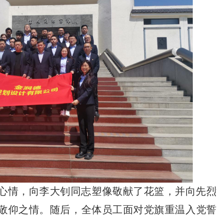
心情，向李大钊同志塑像敬献了花篮，并向先烈
敬仰之情。随后，全体员工面对党旗重温入党誓