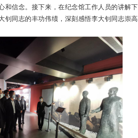
心和信念。接下来，在纪念馆工作人员的讲解下
大钊同志的丰功伟绩，深刻感悟
李
大钊同志崇高