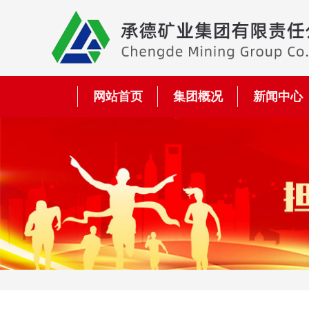
网站首页
集团概况
新闻中心