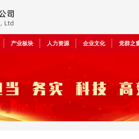
产业板块
人力资源
企业文化
党群之