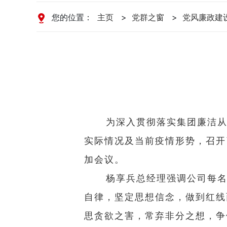
您的位置：
主页
>
党群之窗
>
党风廉政建
为深入贯彻落实集团廉洁从
实际情况及当前疫情形势，召开
加会议。
杨享兵总经理强调公司每名
自律，坚定思想信念，做到红线
思贪欲之害，常弃非分之想，争