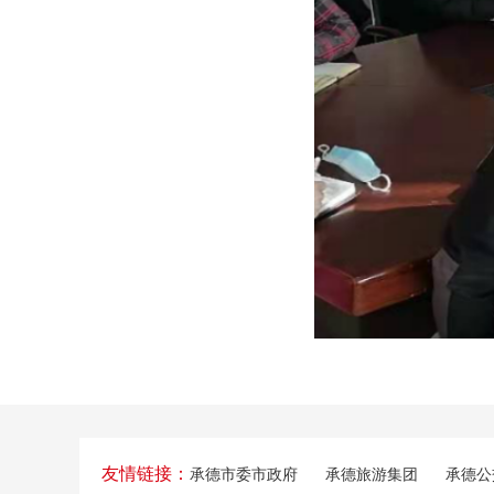
友情链接：
承德市委市政府
承德旅游集团
承德公