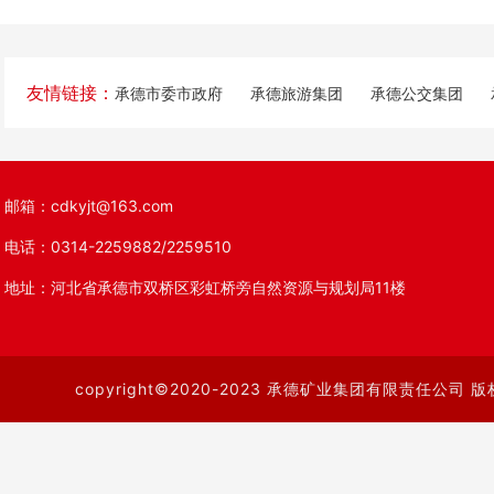
友情链接：
承德市委市政府
承德旅游集团
承德公交集团
邮箱：cdkyjt@163.com
电话：0314-2259882/2259510
地址：河北省承德市双桥区彩虹桥旁自然资源与规划局11楼
copyright©2020-2023 承德矿业集团有限责任公司