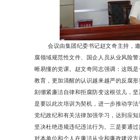
会议由集团纪委书记赵文奇主持，
腐领域规范性文件、国企人员从业风险警
晰易懂的党课。赵文奇同志强调：这既是
教育，更加清醒的认识越来越严的反腐形
刻绷紧廉洁自律和拒腐防变这根弦儿，坚
是要以此次培训为契机，进一步推动学法
党纪政纪和有关法律加强学习，达到应知
坚决杜绝违规违纪违法行为。三是要通过
对本单位和个人在廉洁从业和廉政建设方