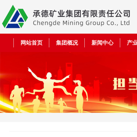
网站首页
集团概况
新闻中心
产