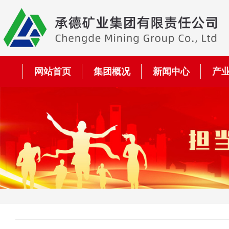
网站首页
集团概况
新闻中心
产