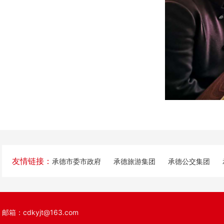
友情链接：
承德市委市政府
承德旅游集团
承德公交集团
邮箱：cdkyjt@163.com