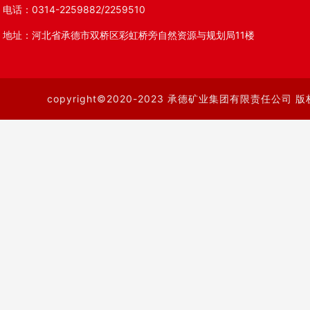
电话：0314-2259882/2259510
地址：河北省承德市双桥区彩虹桥旁自然资源与规划局11楼
copyright©2020-2023 承德矿业集团有限责任公司